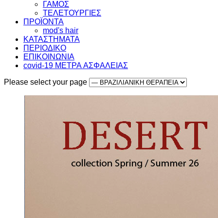
ΓΑΜΟΣ
ΤΕΛΕΤΟΥΡΓΙΕΣ
ΠΡΟΪΟΝΤΑ
mod's hair
ΚΑΤΑΣΤΗΜΑΤΑ
ΠΕΡΙΟΔΙΚΟ
ΕΠΙΚΟΙΝΩΝΙΑ
covid-19 METΡΑ AΣΦΑΛΕΙΑΣ
Please select your page