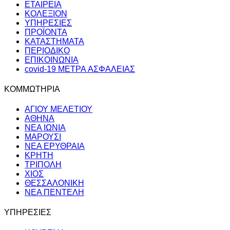
ΕΤΑΙΡΕΙΑ
ΚΟΛΕΞΙΟΝ
ΥΠΗΡΕΣΙΕΣ
ΠΡΟΪΟΝΤΑ
ΚΑΤΑΣΤΗΜΑΤΑ
ΠΕΡΙΟΔΙΚΟ
ΕΠΙΚΟΙΝΩΝΙΑ
covid-19 METΡΑ AΣΦΑΛΕΙΑΣ
ΚΟΜΜΩΤΗΡΙΑ
ΑΓΙΟΥ ΜΕΛΕΤΙΟΥ
AΘΗΝΑ
ΝΕΑ ΙΩΝΙΑ
ΜΑΡΟΥΣΙ
ΝΕΑ ΕΡΥΘΡΑΙΑ
ΚΡΗΤΗ
ΤΡΙΠΟΛΗ
ΧΙΟΣ
ΘΕΣΣΑΛΟΝΙΚΗ
ΝΕΑ ΠΕΝΤΕΛΗ
ΥΠΗΡΕΣΙΕΣ