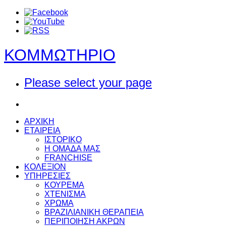
ΚΟΜΜΩΤΗΡΙΟ
Please select your page
ΑΡΧΙΚΗ
ΕΤΑΙΡΕΙΑ
ΙΣΤΟΡΙΚΟ
Η ΟΜΑΔΑ ΜΑΣ
FRANCHISE
ΚΟΛΕΞΙΟΝ
ΥΠΗΡΕΣΙΕΣ
ΚΟΥΡΕΜΑ
ΧΤΕΝΙΣΜΑ
ΧΡΩΜΑ
ΒΡΑΖΙΛΙΑΝΙΚΗ ΘΕΡΑΠΕΙΑ
ΠΕΡΙΠΟΙΗΣΗ ΑΚΡΩΝ