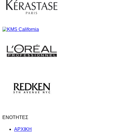
ΕΝΟΤΗΤΕΣ
ΑΡΧΙΚΗ