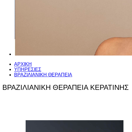
ΑΡΧΙΚΗ
ΥΠΗΡΕΣΙΕΣ
ΒΡΑΖΙΛΙΑΝΙΚΗ ΘΕΡΑΠΕΙΑ
ΒΡΑΖΙΛΙΑΝΙΚΗ ΘΕΡΑΠΕΙΑ KEΡΑΤΙΝΗΣ