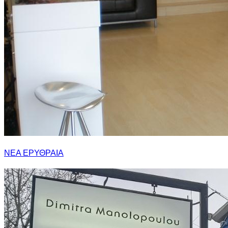
ΝΕΑ ΕΡΥΘΡΑΙΑ