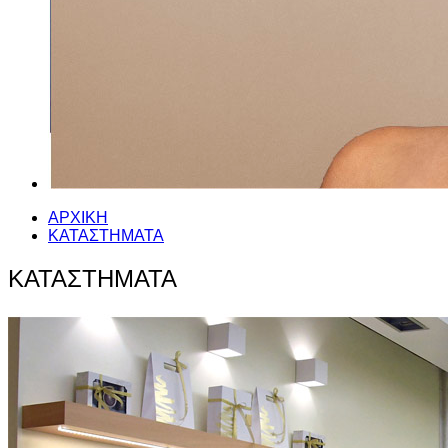
ΑΡΧΙΚΗ
ΚΑΤΑΣΤΗΜΑΤΑ
ΚΑΤΑΣΤΗΜΑΤΑ