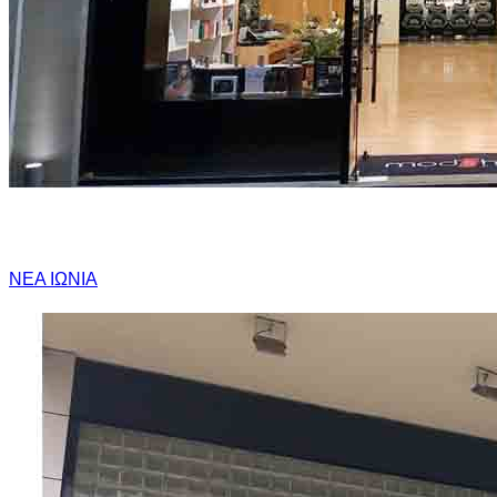
ΝΕΑ ΙΩΝΙΑ