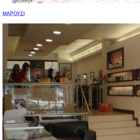
ΜΑΡΟΥΣΙ