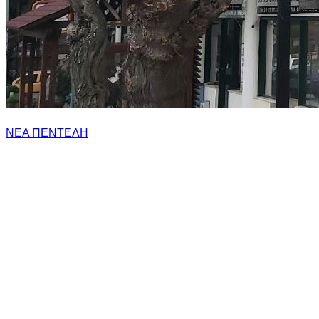
NEA ΠΕΝΤΕΛΗ