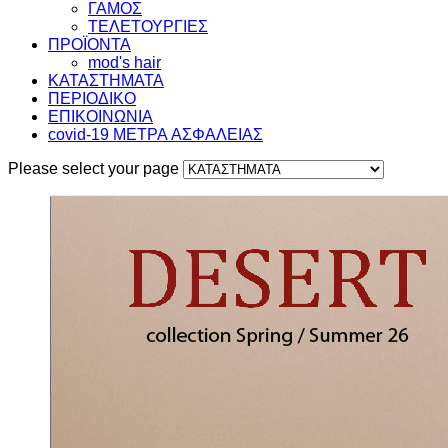
ΓΑΜΟΣ
ΤΕΛΕΤΟΥΡΓΙΕΣ
ΠΡΟΪΟΝΤΑ
mod's hair
ΚΑΤΑΣΤΗΜΑΤΑ
ΠΕΡΙΟΔΙΚΟ
ΕΠΙΚΟΙΝΩΝΙΑ
covid-19 METΡΑ AΣΦΑΛΕΙΑΣ
Please select your page