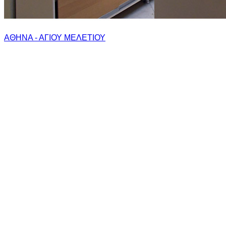
ΑΘΗΝΑ - ΑΓΙΟΥ ΜΕΛΕΤΙΟΥ