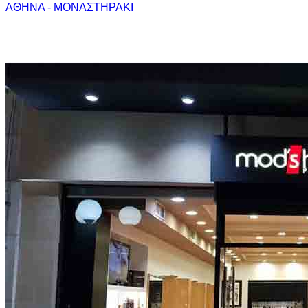
ΑΘΗΝΑ - ΜΟΝΑΣΤΗΡΑΚΙ