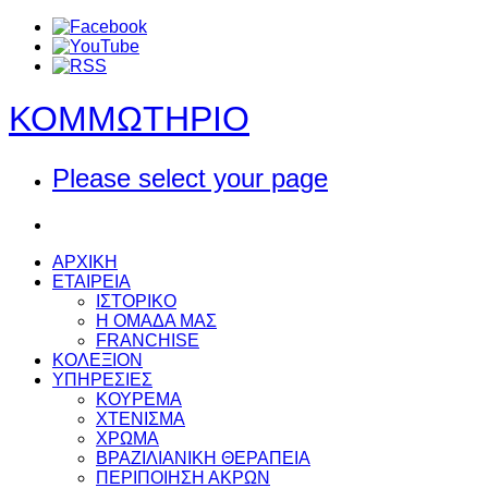
ΚΟΜΜΩΤΗΡΙΟ
Please select your page
ΑΡΧΙΚΗ
ΕΤΑΙΡΕΙΑ
ΙΣΤΟΡΙΚΟ
Η ΟΜΑΔΑ ΜΑΣ
FRANCHISE
ΚΟΛΕΞΙΟΝ
ΥΠΗΡΕΣΙΕΣ
ΚΟΥΡΕΜΑ
ΧΤΕΝΙΣΜΑ
ΧΡΩΜΑ
ΒΡΑΖΙΛΙΑΝΙΚΗ ΘΕΡΑΠΕΙΑ
ΠΕΡΙΠΟΙΗΣΗ ΑΚΡΩΝ