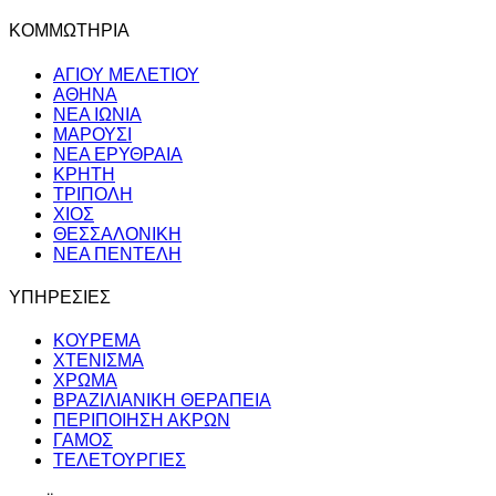
ΚΟΜΜΩΤΗΡΙΑ
ΑΓΙΟΥ ΜΕΛΕΤΙΟΥ
AΘΗΝΑ
ΝΕΑ ΙΩΝΙΑ
ΜΑΡΟΥΣΙ
ΝΕΑ ΕΡΥΘΡΑΙΑ
ΚΡΗΤΗ
ΤΡΙΠΟΛΗ
ΧΙΟΣ
ΘΕΣΣΑΛΟΝΙΚΗ
ΝΕΑ ΠΕΝΤΕΛΗ
ΥΠΗΡΕΣΙΕΣ
ΚΟΥΡΕΜΑ
ΧΤΕΝΙΣΜΑ
ΧΡΩΜΑ
ΒΡΑΖΙΛΙΑΝΙΚΗ ΘΕΡΑΠΕΙΑ
ΠΕΡΙΠΟΙΗΣΗ ΑΚΡΩΝ
ΓΑΜΟΣ
ΤΕΛΕΤΟΥΡΓΙΕΣ