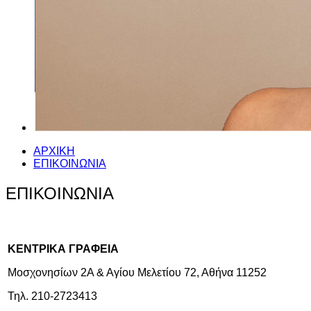
ΑΡΧΙΚΗ
ΕΠΙΚΟΙΝΩΝΙΑ
ΕΠΙΚΟΙΝΩΝΙΑ
ΚΕΝΤΡΙΚΑ ΓΡΑΦΕΙΑ
Μοσχονησίων 2Α & Αγίου Μελετίου 72, Αθήνα 11252
Τηλ. 210-2723413