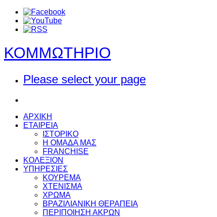
ΚΟΜΜΩΤΗΡΙΟ
Please select your page
ΑΡΧΙΚΗ
ΕΤΑΙΡΕΙΑ
ΙΣΤΟΡΙΚΟ
Η ΟΜΑΔΑ ΜΑΣ
FRANCHISE
ΚΟΛΕΞΙΟΝ
ΥΠΗΡΕΣΙΕΣ
ΚΟΥΡΕΜΑ
ΧΤΕΝΙΣΜΑ
ΧΡΩΜΑ
ΒΡΑΖΙΛΙΑΝΙΚΗ ΘΕΡΑΠΕΙΑ
ΠΕΡΙΠΟΙΗΣΗ ΑΚΡΩΝ