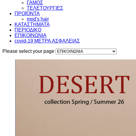
ΓΑΜΟΣ
ΤΕΛΕΤΟΥΡΓΙΕΣ
ΠΡΟΪΟΝΤΑ
mod's hair
ΚΑΤΑΣΤΗΜΑΤΑ
ΠΕΡΙΟΔΙΚΟ
ΕΠΙΚΟΙΝΩΝΙΑ
covid-19 METΡΑ AΣΦΑΛΕΙΑΣ
Please select your page